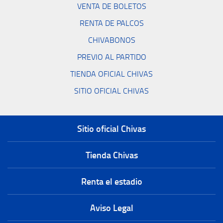
VENTA DE BOLETOS
RENTA DE PALCOS
CHIVABONOS
PREVIO AL PARTIDO
TIENDA OFICIAL CHIVAS
SITIO OFICIAL CHIVAS
Sitio oficial Chivas
Tienda Chivas
Renta el estadio
Aviso Legal