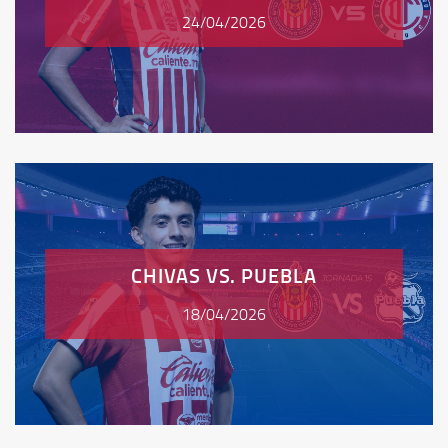
24/04/2026
CHIVAS VS. PUEBLA
18/04/2026