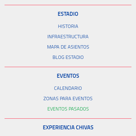
ESTADIO
HISTORIA
INFRAESTRUCTURA
MAPA DE ASIENTOS
BLOG ESTADIO
EVENTOS
CALENDARIO
ZONAS PARA EVENTOS
EVENTOS PASADOS
EXPERIENCIA CHIVAS