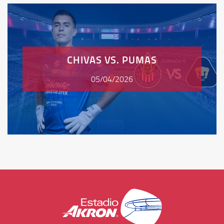
CHIVAS VS. PUMAS
05/04/2026