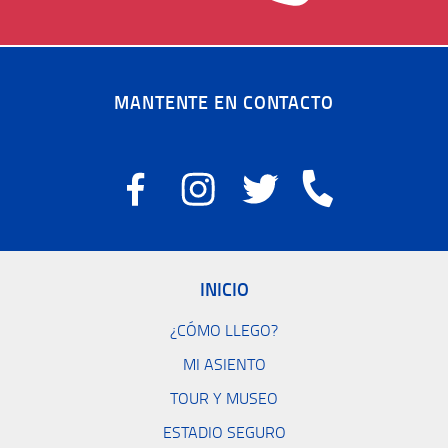
MANTENTE EN CONTACTO
INICIO
¿CÓMO LLEGO?
MI ASIENTO
TOUR Y MUSEO
ESTADIO SEGURO