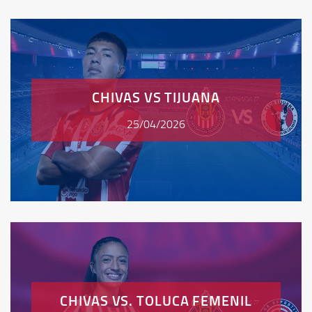
CHIVAS VS TIJUANA
25/04/2026
CHIVAS VS. TOLUCA FEMENIL