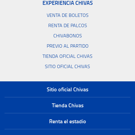
EXPERIENCIA CHIVAS
VENTA DE BOLETOS
RENTA DE PALCOS
CHIVABONOS
PREVIO AL PARTIDO
TIENDA OFICIAL CHIVAS
SITIO OFICIAL CHIVAS
Sitio oficial Chivas
Tienda Chivas
Renta el estadio