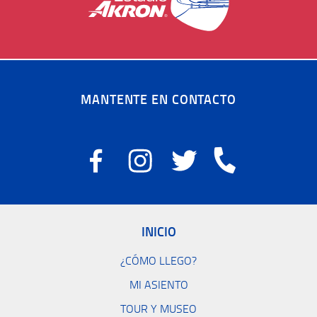
MANTENTE EN CONTACTO
INICIO
¿CÓMO LLEGO?
MI ASIENTO
TOUR Y MUSEO