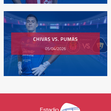
CHIVAS VS. PUMAS
05/04/2026