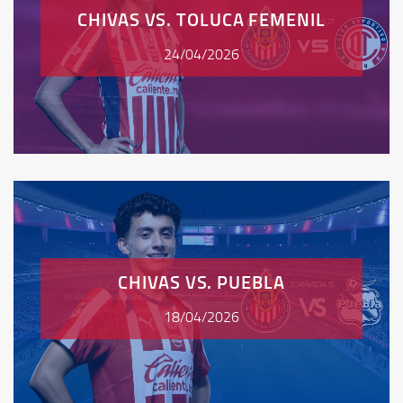
CHIVAS VS. TOLUCA FEMENIL
24/04/2026
CHIVAS VS. PUEBLA
18/04/2026