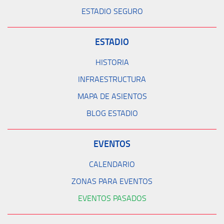
ESTADIO SEGURO
ESTADIO
HISTORIA
INFRAESTRUCTURA
MAPA DE ASIENTOS
BLOG ESTADIO
EVENTOS
CALENDARIO
ZONAS PARA EVENTOS
EVENTOS PASADOS