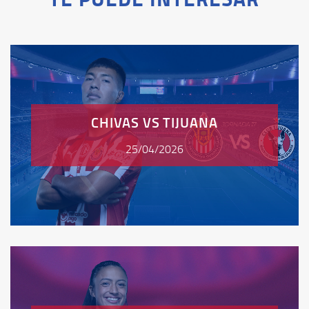
CHIVAS VS TIJUANA
25/04/2026