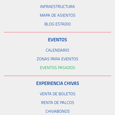
INFRAESTRUCTURA
MAPA DE ASIENTOS
BLOG ESTADIO
EVENTOS
CALENDARIO
ZONAS PARA EVENTOS
EVENTOS PASADOS
EXPERIENCIA CHIVAS
VENTA DE BOLETOS
RENTA DE PALCOS
CHIVABONOS