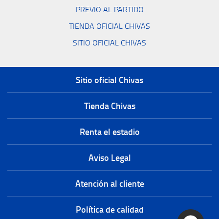
PREVIO AL PARTIDO
TIENDA OFICIAL CHIVAS
SITIO OFICIAL CHIVAS
Sitio oficial Chivas
Tienda Chivas
Renta el estadio
Aviso Legal
Atención al cliente
Política de calidad