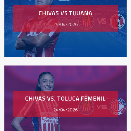
CHIVAS VS TIJUANA
25/04/2026
CHIVAS VS. TOLUCA FEMENIL
24/04/2026