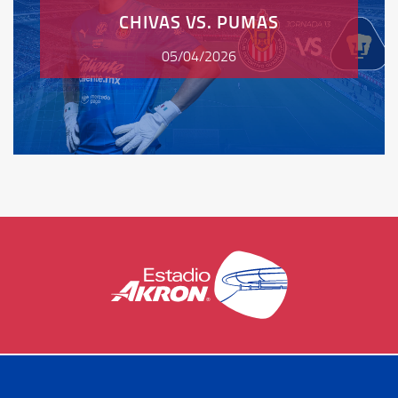
CHIVAS VS. PUMAS
05/04/2026