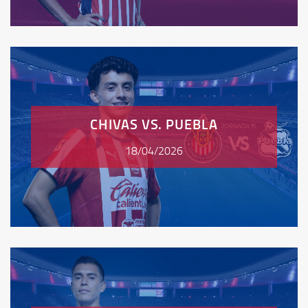
CHIVAS VS. PUEBLA
18/04/2026