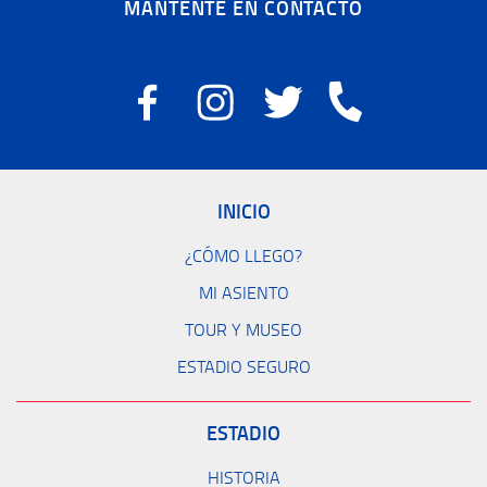
MANTENTE EN CONTACTO
INICIO
¿CÓMO LLEGO?
MI ASIENTO
TOUR Y MUSEO
ESTADIO SEGURO
ESTADIO
HISTORIA